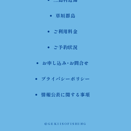
草垣群島
ご利用料金
ご予約状況
お申し込み・お問合せ
プライバシーポリシー
情報公表に関する事項
©GEKIISOFISHING