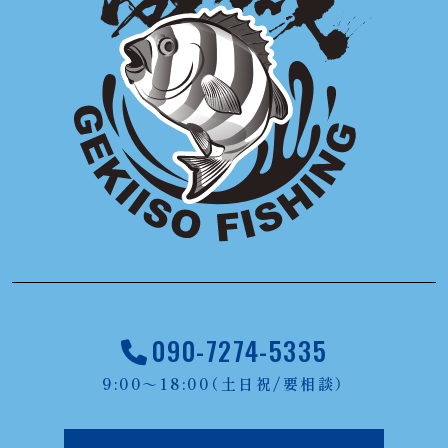
090-7274-5335
9:00～18:00（土日祝/要相談）