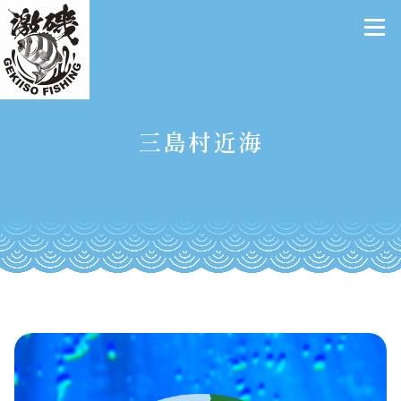
三島村近海