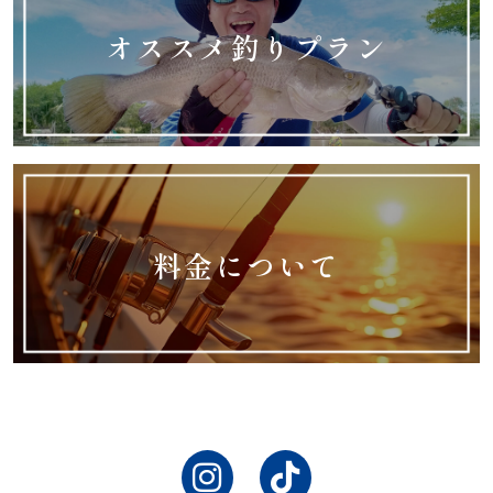
オススメ釣りプラン
料金について