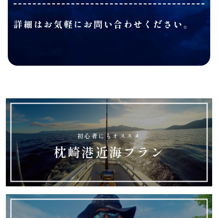
詳細はお気軽にお問い合わせください。
初心者にもオススメ
枕崎港近海プラン